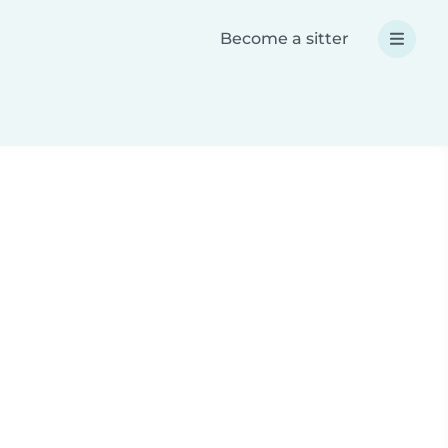
Become a sitter