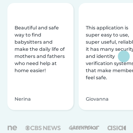
Beautiful and safe
This application is
way to find
super easy to use,
babysitters and
super useful, reliabl
make the daily life of
it has many securit
mothers and fathers
and identity
who need help at
verification system
home easier!
that make membe
feel safe.
Nerina
Giovanna