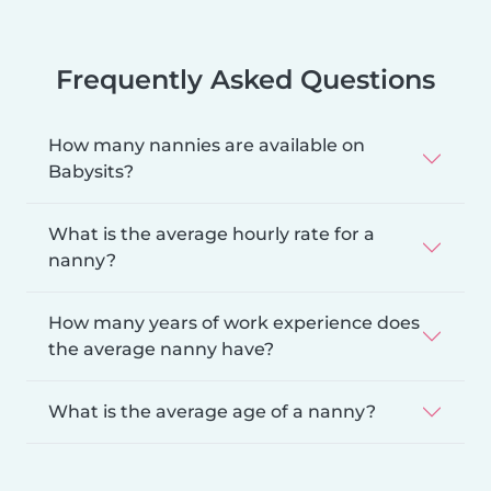
Frequently Asked Questions
How many nannies are available on
Babysits?
What is the average hourly rate for a
nanny?
How many years of work experience does
the average nanny have?
What is the average age of a nanny?