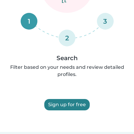
1
3
2
Search
Filter based on your needs and review detailed
profiles.
Sign up for free