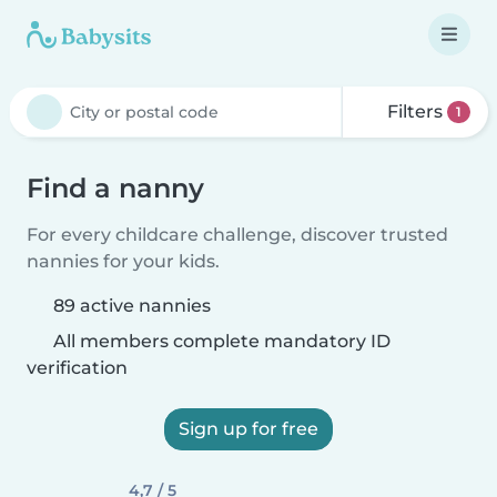
Filters
1
Find a nanny
For every childcare challenge, discover trusted
nannies for your kids.
89 active nannies
All members complete mandatory ID
verification
Sign up for free
4,7 / 5