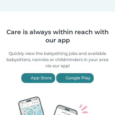
Care is always within reach with
our app
Quickly view the babysitting jobs and available
babysitters, nannies or childminders in your area
via our app!
App Store
Google Play