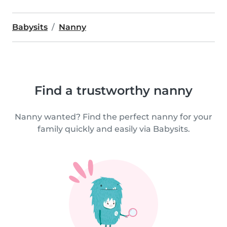
Babysits
Nanny
Find a trustworthy nanny
Nanny wanted? Find the perfect nanny for your
family quickly and easily via Babysits.