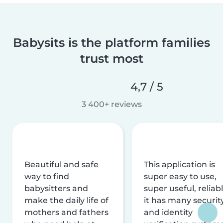
Babysits is the platform families
trust most
4,7 / 5
3 400+ reviews
Beautiful and safe
This application is
way to find
super easy to use,
babysitters and
super useful, reliabl
make the daily life of
it has many securit
mothers and fathers
and identity