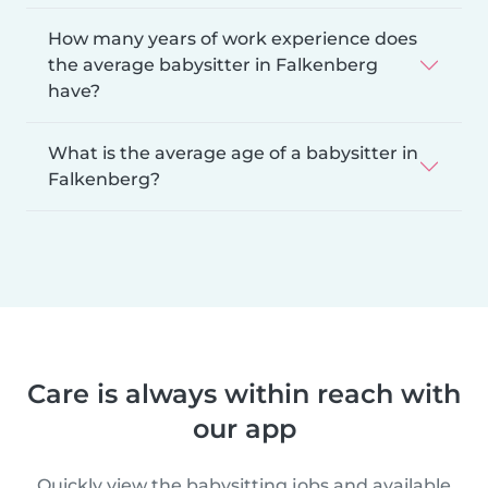
How many years of work experience does
the average babysitter in Falkenberg
have?
What is the average age of a babysitter in
Falkenberg?
Care is always within reach with
our app
Quickly view the babysitting jobs and available