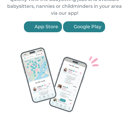
babysitters, nannies or childminders in your area
via our app!
App Store
Google Play