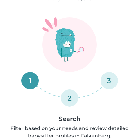
1
3
2
Search
Filter based on your needs and review detailed
babysitter profiles in Falkenberg.