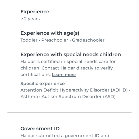
Experience
> 2 years
Experience with age(s)
Toddler
•
Preschooler
•
Gradeschooler
Experience with special needs children
Haidar is certified in special needs care for
children. Contact Haidar directly to verify
certifications.
Learn more
Specific experience
Attention Deficit Hyperactivity Disorder (ADHD)
•
Asthma
•
Autism Spectrum Disorder (ASD)
Government ID
Haidar submitted a government ID and