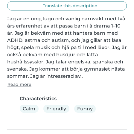
Translate this description
Jag är en ung, lugn och vänlig barnvakt med två 
års erfarenhet av att passa barn i åldrarna 1–10 
år. Jag är bekväm med att hantera barn med 
ADHD, astma och autism, och jag gillar att läsa 
högt, spela musik och hjälpa till med läxor. Jag är 
också bekväm med husdjur och lätta 
hushållssysslor. Jag talar engelska, spanska och 
svenska. Jag kommer att börja gymnasiet nästa 
sommar. Jag är intresserad av..
Read more
Characteristics
Calm
Friendly
Funny