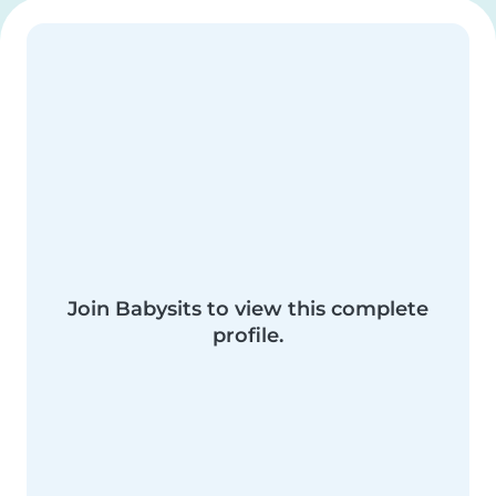
Join Babysits to view this complete
profile.