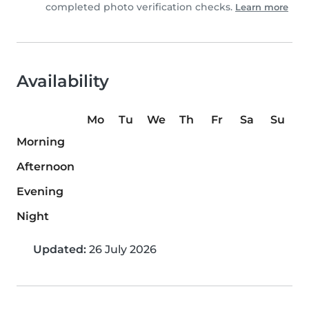
completed photo verification checks.
Learn more
Availability
Mo
Tu
We
Th
Fr
Sa
Su
Morning
Afternoon
Evening
Night
Updated:
26 July 2026