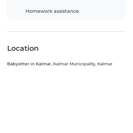
Homework assistance
Location
Babysitter in Kalmar
, Kalmar Municipality, Kalmar