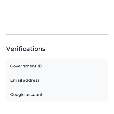
Verifications
Government ID
Email address
Google account