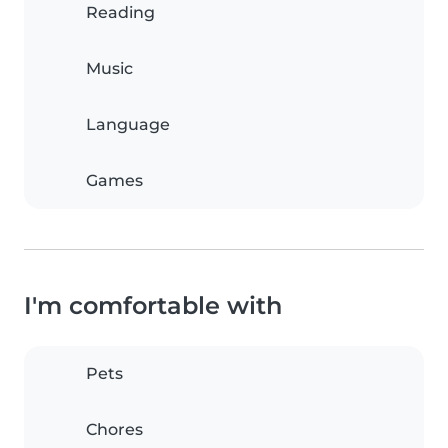
Reading
Music
Language
Games
I'm comfortable with
Pets
Chores