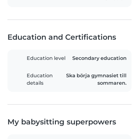
Education and Certifications
Education level
Secondary education
Education
Ska börja gymnasiet till
details
sommaren.
My babysitting superpowers