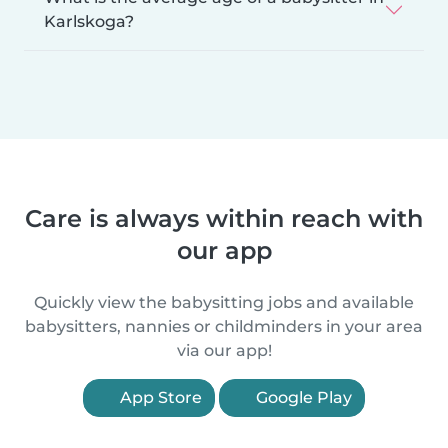
Karlskoga?
Care is always within reach with
our app
Quickly view the babysitting jobs and available
babysitters, nannies or childminders in your area
via our app!
App Store
Google Play