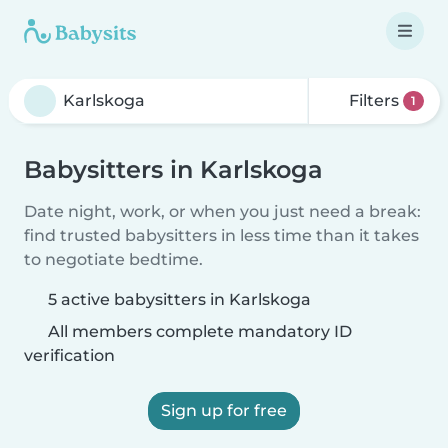
Filters
1
Babysitters in Karlskoga
Date night, work, or when you just need a break:
find trusted babysitters in less time than it takes
to negotiate bedtime.
5 active babysitters in Karlskoga
All members complete mandatory ID
verification
Sign up for free