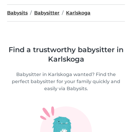
Babysits
Babysitter
Karlskoga
Find a trustworthy babysitter in
Karlskoga
Babysitter in Karlskoga wanted? Find the
perfect babysitter for your family quickly and
easily via Babysits.