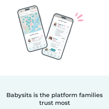
Babysits is the platform families
trust most