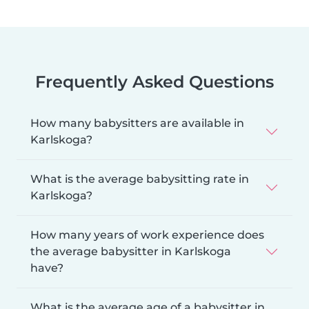
Frequently Asked Questions
How many babysitters are available in
Karlskoga?
What is the average babysitting rate in
Karlskoga?
How many years of work experience does
the average babysitter in Karlskoga
have?
What is the average age of a babysitter in