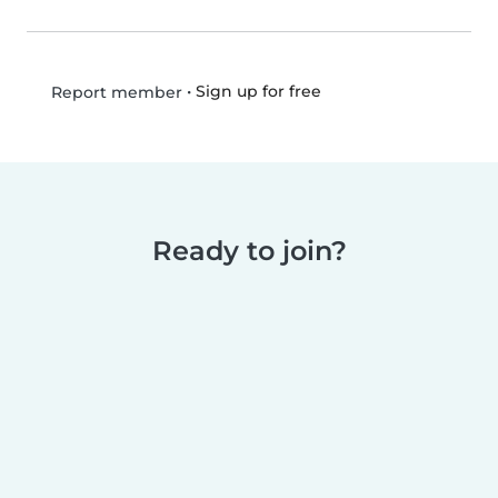
•
Sign up for free
Report member
Ready to join?