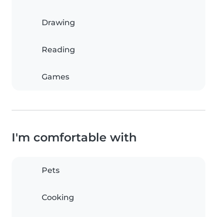
Drawing
Reading
Games
I'm comfortable with
Pets
Cooking