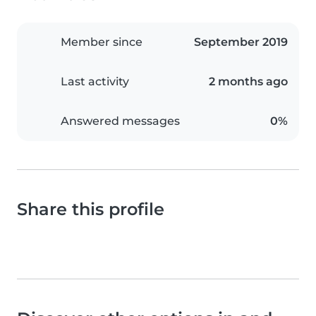
Member since
September 2019
Last activity
2 months ago
Answered messages
0%
Share this profile