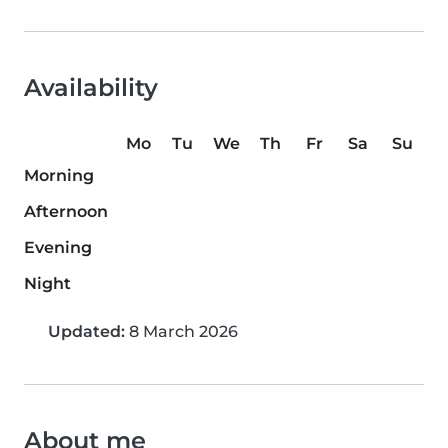
Availability
Mo
Tu
We
Th
Fr
Sa
Su
Morning
Afternoon
Evening
Night
Updated:
8 March 2026
About me