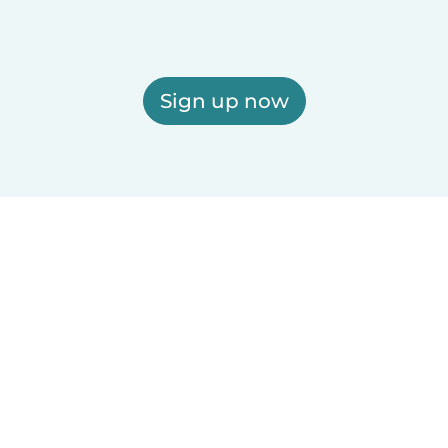
Sign up now