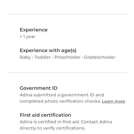
Experience
> 1 year
Experience with age(s)
Baby
•
Toddler
•
Preschooler
•
Gradeschooler
Government ID
Adina submitted a government ID and
completed photo verification checks.
Learn more
First aid certification
Adina is certified in first aid. Contact Adina
directly to verify certifications.