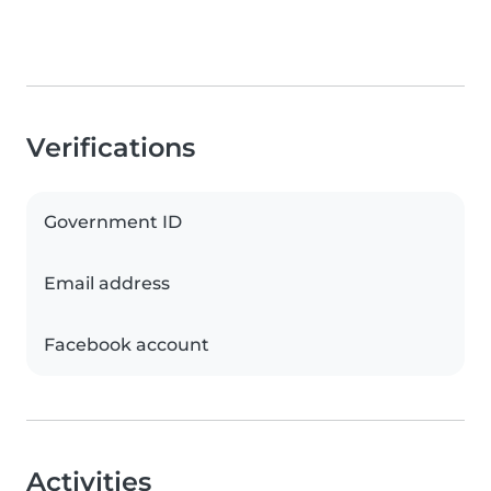
Verifications
Government ID
Email address
Facebook account
Activities