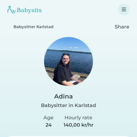
Share
Babysitter Karlstad
Adina
Babysitter in Karlstad
Age
Hourly rate
24
140,00 kr/hr