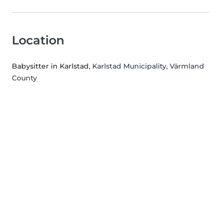
Location
Babysitter in Karlstad
, Karlstad Municipality, Värmland
County