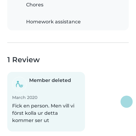
Chores
Homework assistance
1 Review
Member deleted
March 2020
Fick en person. Men vill vi
först kolla ur detta
kommer ser ut