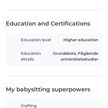
Education and Certifications
Education level
Higher education
Education
Grundskola, Pågående
details
universitetsstudier
My babysitting superpowers
Crafting