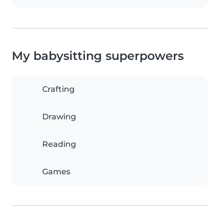
My babysitting superpowers
Crafting
Drawing
Reading
Games