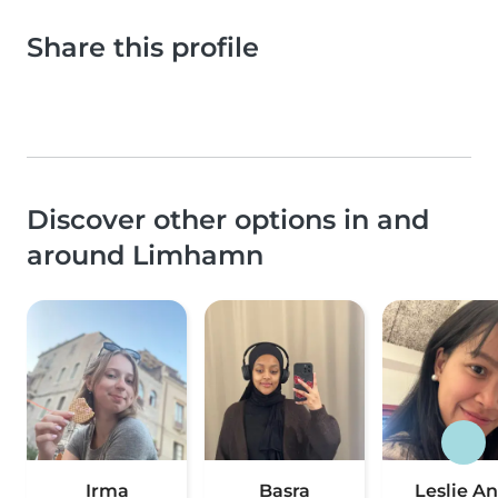
Share this profile
Discover other options in and
around Limhamn
Irma
Basra
Leslie A