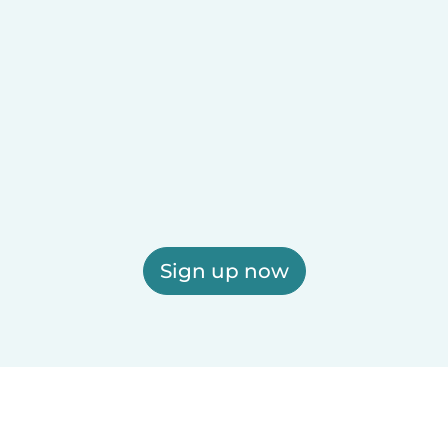
Sign up now