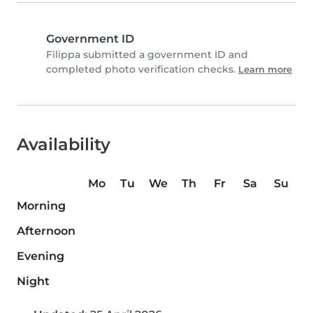
Government ID
Filippa submitted a government ID and
completed photo verification checks.
Learn more
Availability
Mo
Tu
We
Th
Fr
Sa
Su
Morning
Afternoon
Evening
Night