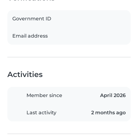
Government ID
Email address
Activities
Member since
April 2026
Last activity
2 months ago