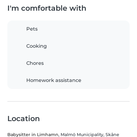
I'm comfortable with
Pets
Cooking
Chores
Homework assistance
Location
Babysitter in Limhamn
, Malmö Municipality, Skåne