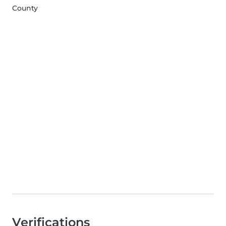
County
Verifications