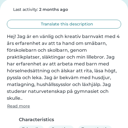
Last activity:
2 months ago
Translate this description
Hej! Jag är en vänlig och kreativ barnvakt med 4 
års erfarenhet av att ta hand om småbarn, 
förskolebarn och skolbarn, genom 
praktikplatser, släktingar och min lillebror. Jag 
har erfarenhet av att arbeta med barn med 
hörselnedsättning och älskar att rita, läsa högt, 
pyssla och leka. Jag är bekväm med husdjur, 
matlagning, hushållssysslor och läxhjälp. Jag 
studerar naturvetenskap på gymnasiet och 
skulle..
Read more
Characteristics