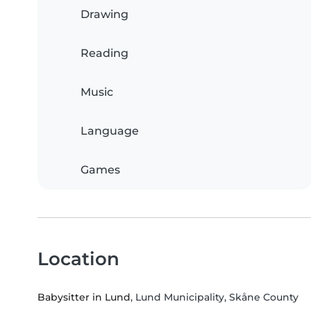
Drawing
Reading
Music
Language
Games
Location
Babysitter in Lund
, Lund Municipality, Skåne County