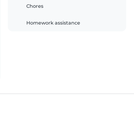
Chores
Homework assistance