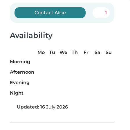
Contact Alice
1
Availability
Mo
Tu
We
Th
Fr
Sa
Su
Morning
Afternoon
Evening
Night
Updated:
16 July 2026