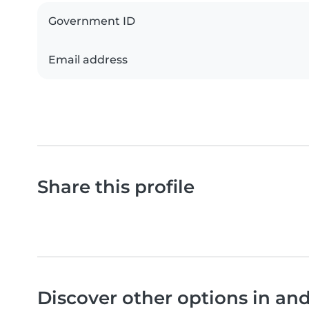
Government ID
Email address
Share this profile
Discover other options in a