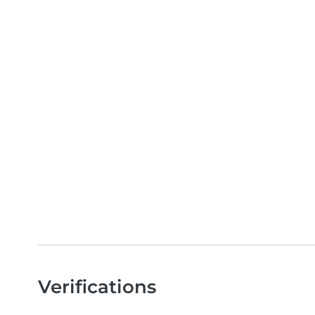
Verifications