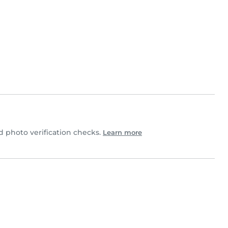
 photo verification checks.
Learn more