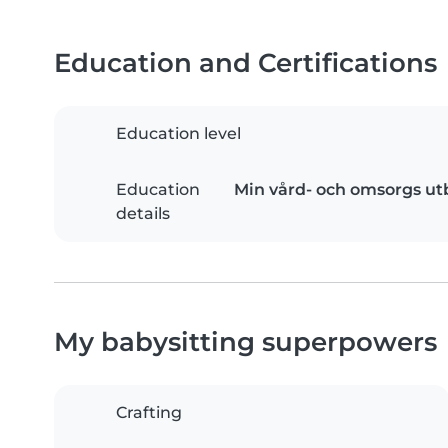
Education and Certifications
Education level
Education
Min vård- och omsorgs ut
details
My babysitting superpowers
Crafting