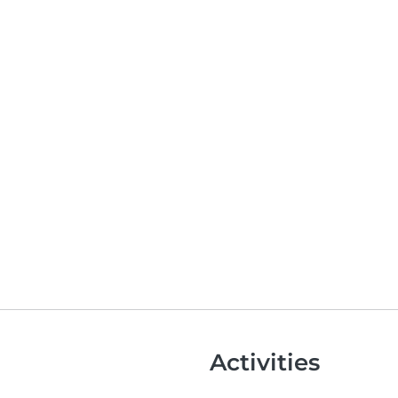
Activities