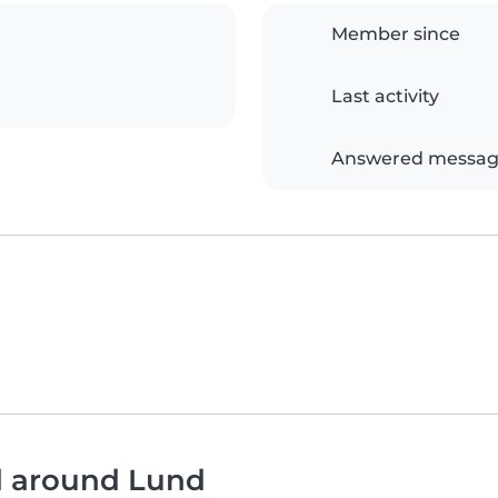
Member since
Last activity
Answered messag
nd around Lund