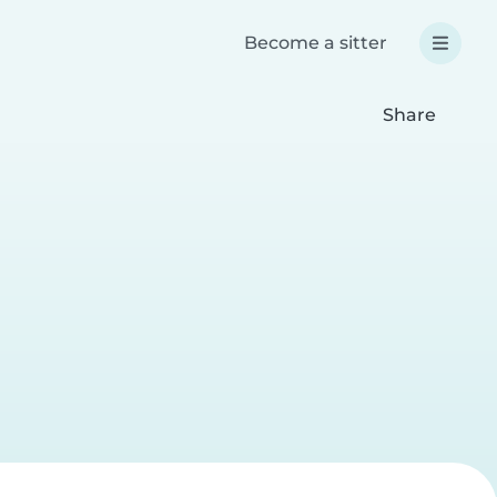
Become a sitter
Share