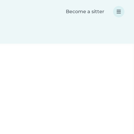
Become a sitter