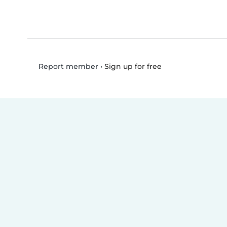
•
Sign up for free
Report member