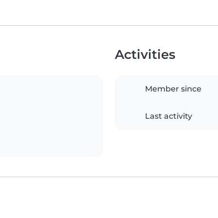
Activities
Member since
Last activity