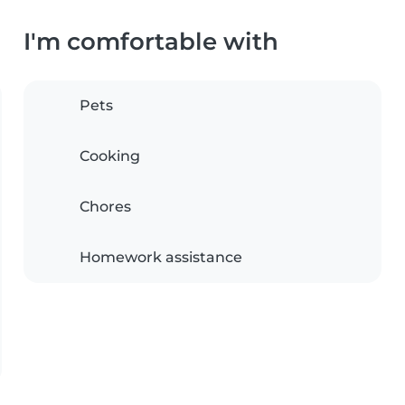
I'm comfortable with
Pets
Cooking
Chores
Homework assistance