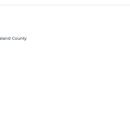
taland County