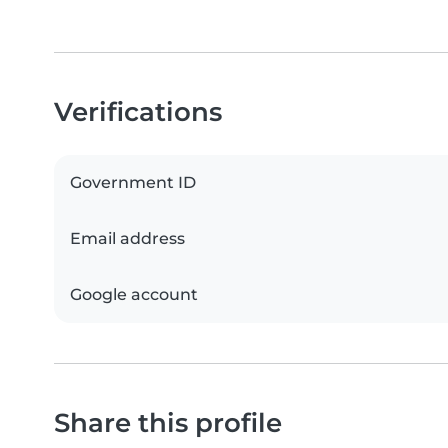
Verifications
Government ID
Email address
Google account
Share this profile