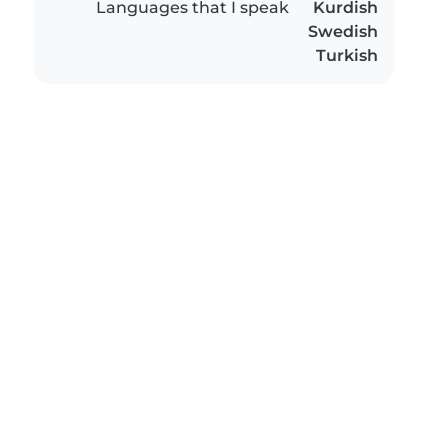
Languages that I speak
Kurdish
Swedish
Turkish