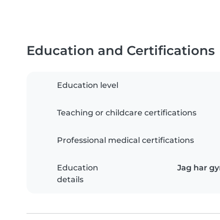
Education and Certifications
Education level
Teaching or childcare certifications
Professional medical certifications
Education
Jag har gy
details