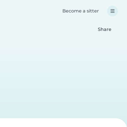
Become a sitter
Share