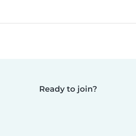
Ready to join?