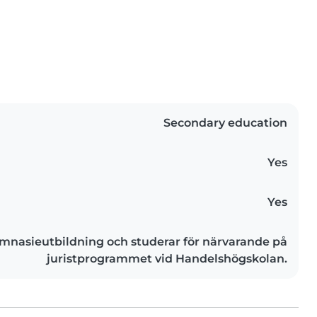
Secondary education
Yes
Yes
mnasieutbildning och studerar för närvarande på
juristprogrammet vid Handelshögskolan.