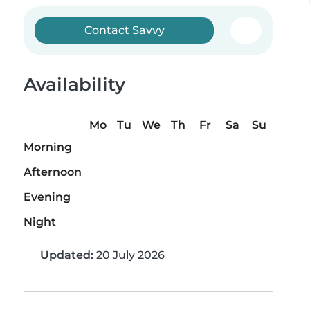
Contact Savvy
Availability
Mo
Tu
We
Th
Fr
Sa
Su
Morning
Afternoon
Evening
Night
Updated:
20 July 2026