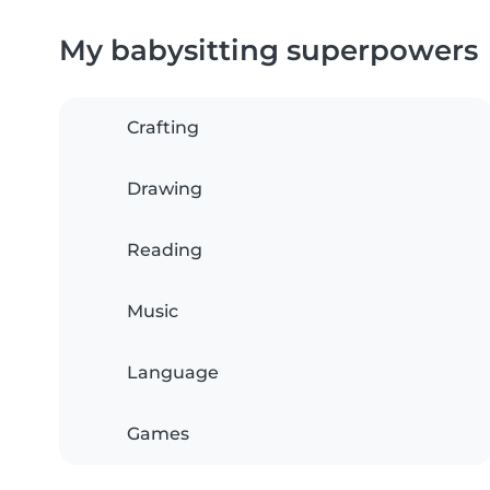
My babysitting superpowers
Crafting
Drawing
Reading
Music
Language
Games