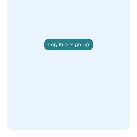
Log in or sign up