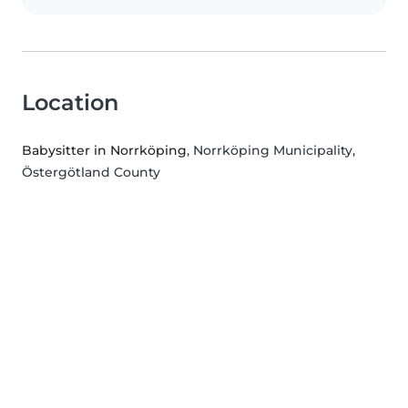
Location
Babysitter in Norrköping
, Norrköping Municipality,
Östergötland County