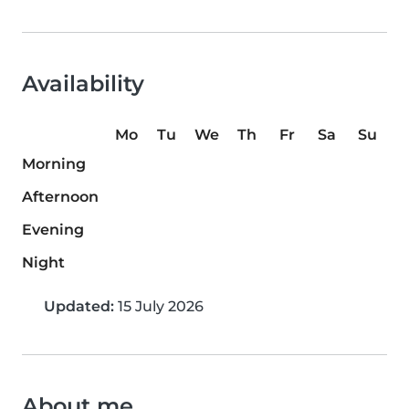
Availability
Mo
Tu
We
Th
Fr
Sa
Su
Morning
Afternoon
Evening
Night
Updated:
15 July 2026
About me