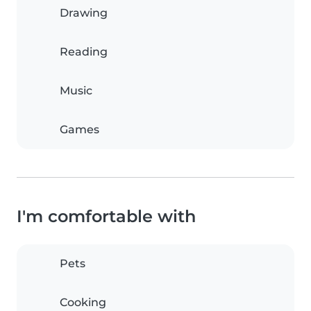
Drawing
Reading
Music
Games
I'm comfortable with
Pets
Cooking