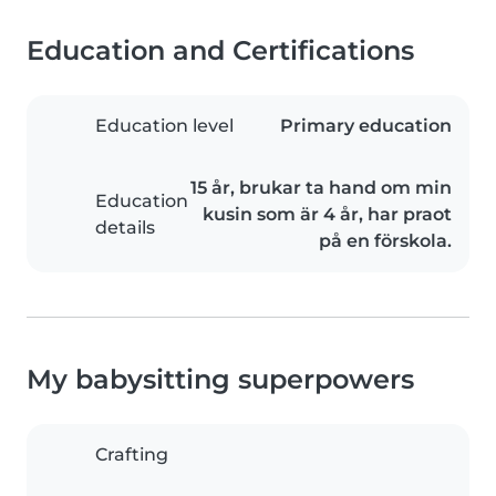
Education and Certifications
Education level
Primary education
15 år, brukar ta hand om min
Education
kusin som är 4 år, har praot
details
på en förskola.
My babysitting superpowers
Crafting