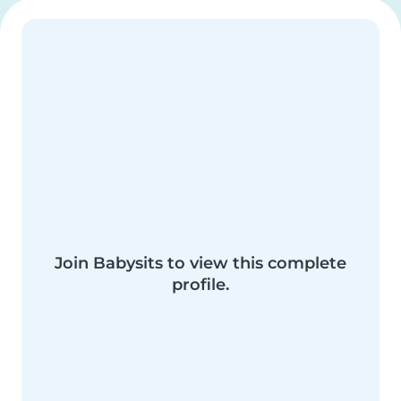
Join Babysits to view this complete
profile.