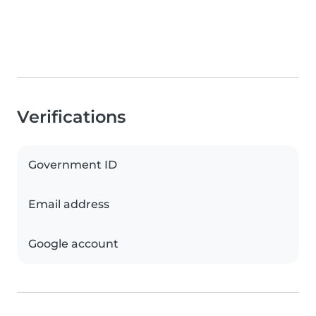
Verifications
Government ID
Email address
Google account