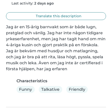
Last activity:
2 days ago
Translate this description
Jag är en 15-årig barnvakt som är både lugn, 
pratglad och vänlig. Jag har inte någon tidigare 
yrkeserfarenhet, men jag har tagit hand om min 
4-åriga kusin och gjort praktik på en förskola. 
Jag är bekväm med husdjur och matlagning, 
och jag är bra på att rita, läsa högt, pyssla, spela 
musik och leka. Även om jag inte är certifierad i 
första hjälpen, har jag erfaren
Characteristics
Funny
Talkative
Friendly