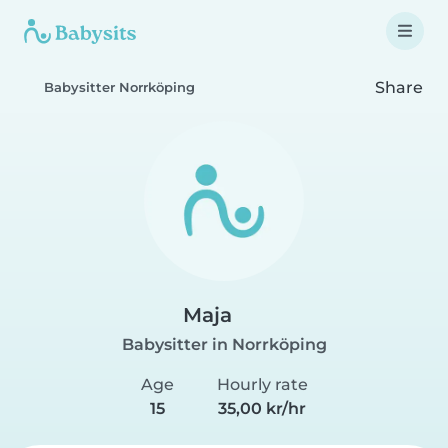
Share
Babysitter Norrköping
Maja
Babysitter in Norrköping
Age
Hourly rate
15
35,00 kr/hr