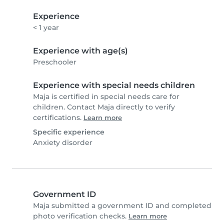
Experience
< 1 year
Experience with age(s)
Preschooler
Experience with special needs children
Maja is certified in special needs care for
children. Contact Maja directly to verify
certifications.
Learn more
Specific experience
Anxiety disorder
Government ID
Maja submitted a government ID and completed
photo verification checks.
Learn more