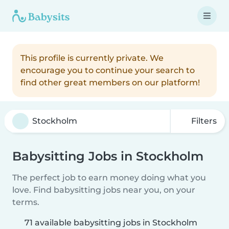
This profile is currently private. We
encourage you to continue your search to
find other great members on our platform!
Filters
Babysitting Jobs in Stockholm
The perfect job to earn money doing what you
love. Find babysitting jobs near you, on your
terms.
71 available babysitting jobs in Stockholm