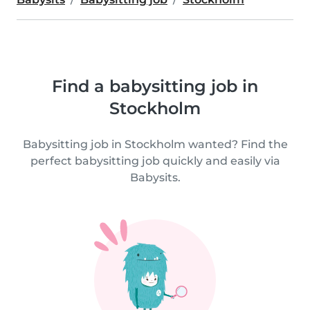
Find a babysitting job in
Stockholm
Babysitting job in Stockholm wanted? Find the
perfect babysitting job quickly and easily via
Babysits.