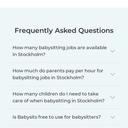
Frequently Asked Questions
How many babysitting jobs are available
in Stockholm?
How much do parents pay per hour for
babysitting jobs in Stockholm?
How many children do I need to take
care of when babysitting in Stockholm?
Is Babysits free to use for babysitters?