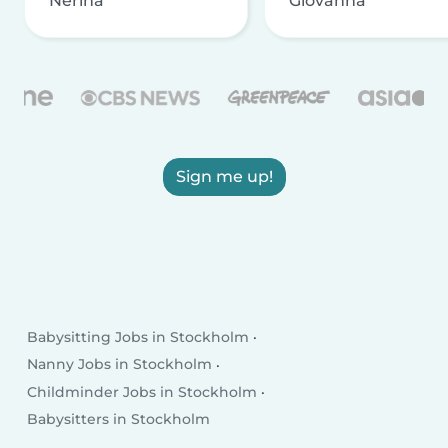
Nerina
Giovanna
Sign me up!
Babysitting Jobs in Stockholm
Nanny Jobs in Stockholm
Childminder Jobs in Stockholm
Babysitters in Stockholm