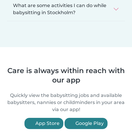
What are some activities I can do while
babysitting in Stockholm?
Care is always within reach with
our app
Quickly view the babysitting jobs and available
babysitters, nannies or childminders in your area
via our app!
App Store
Google Play