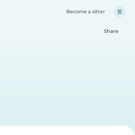
Become a sitter
Share