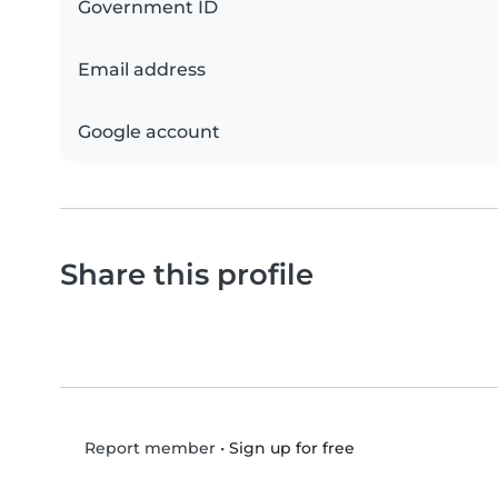
Government ID
Email address
Google account
Share this profile
•
Sign up for free
Report member