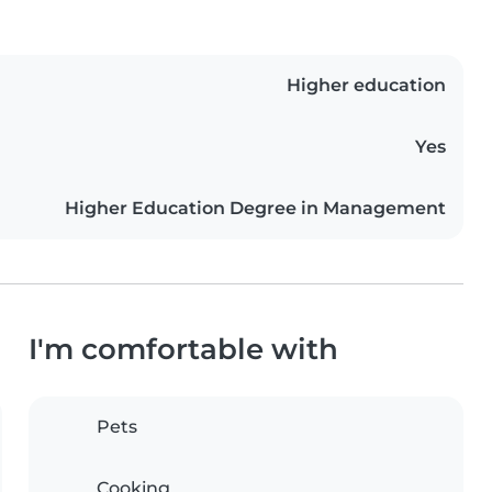
Higher education
Yes
Higher Education Degree in Management
I'm comfortable with
Pets
Cooking