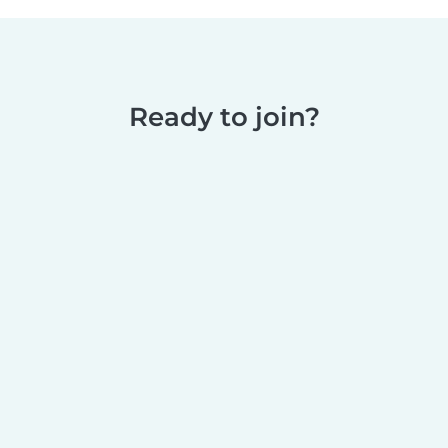
Ready to join?