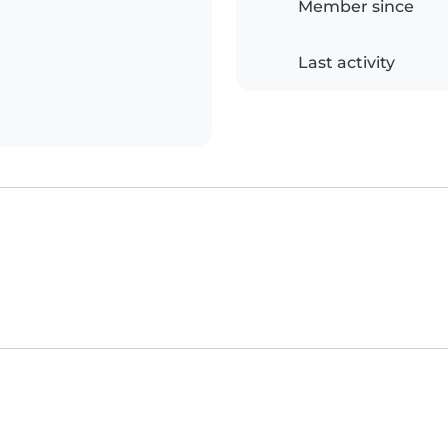
Member since
Last activity