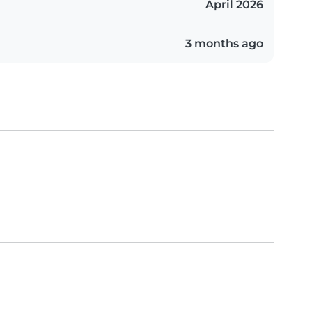
April 2026
3 months ago