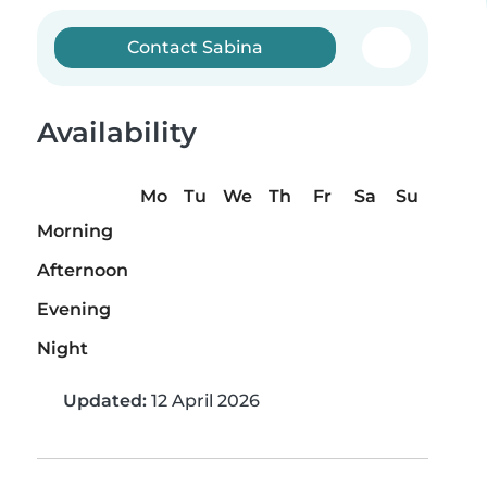
Contact Sabina
Availability
Mo
Tu
We
Th
Fr
Sa
Su
Morning
Afternoon
Evening
Night
Updated:
12 April 2026