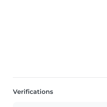
Verifications