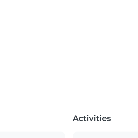
Activities