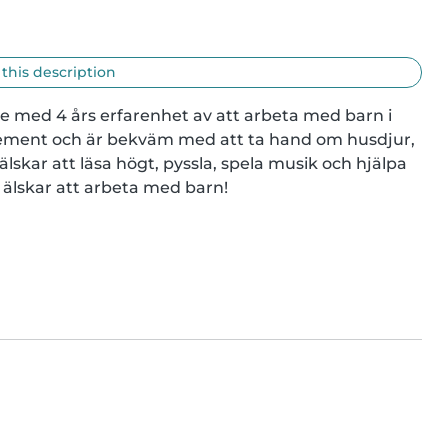
 this description
 med 4 års erfarenhet av att arbeta med barn i 
agement och är bekväm med att ta hand om husdjur, 
älskar att läsa högt, pyssla, spela musik och hjälpa 
 älskar att arbeta med barn!