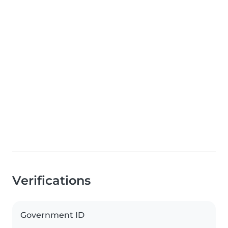
Verifications
Government ID