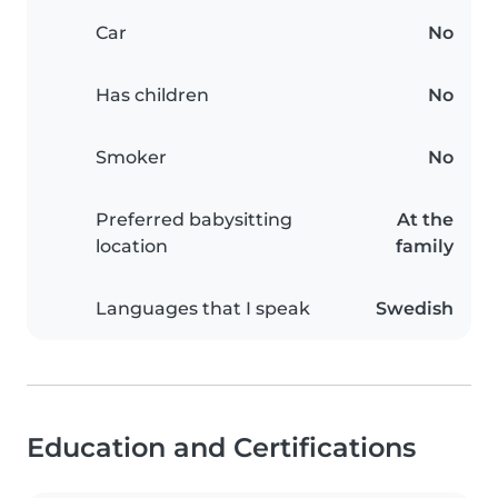
Car
No
Has children
No
Smoker
No
Preferred babysitting
At the
location
family
Languages that I speak
Swedish
Education and Certifications