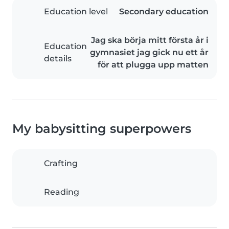
Education level
Secondary education
Jag ska börja mitt första år i
Education
gymnasiet jag gick nu ett år
details
för att plugga upp matten
My babysitting superpowers
Crafting
Reading