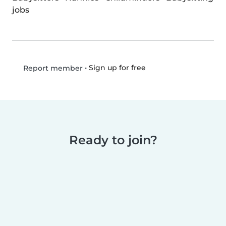
jobs
•
Sign up for free
Report member
Ready to join?