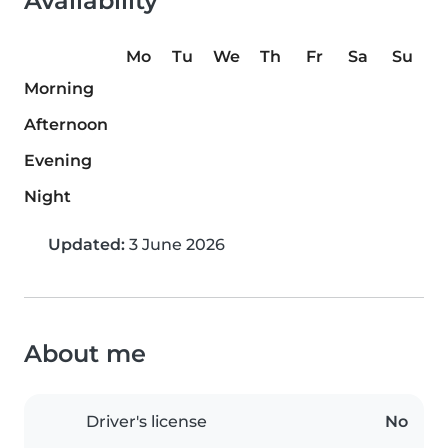
Availability
Mo
Tu
We
Th
Fr
Sa
Su
Morning
Afternoon
Evening
Night
Updated:
3 June 2026
About me
Driver's license
No