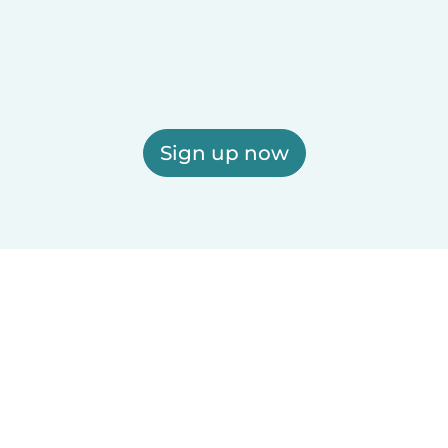
Sign up now