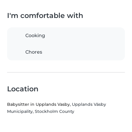
I'm comfortable with
Cooking
Chores
Location
Babysitter in Upplands Vasby
, Upplands Väsby
Municipality, Stockholm County