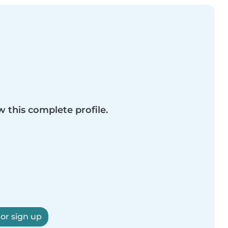
w this complete profile.
 or sign up