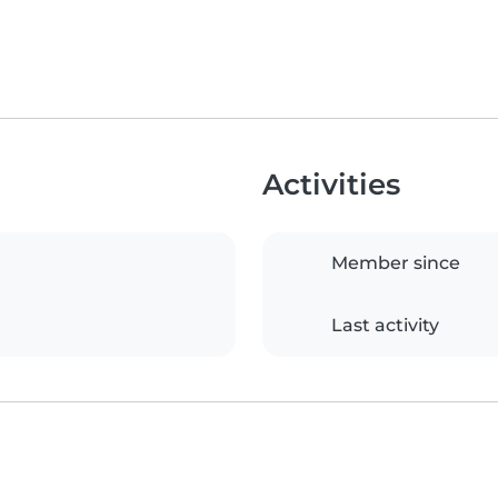
Activities
Member since
Last activity