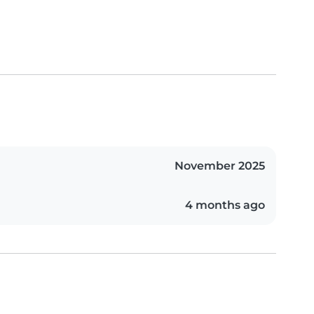
November 2025
4 months ago