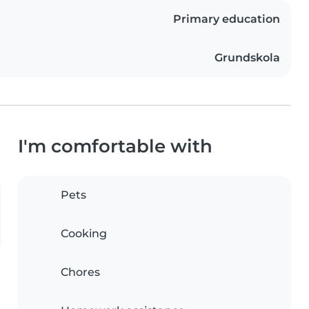
Primary education
Grundskola
I'm comfortable with
Pets
Cooking
Chores