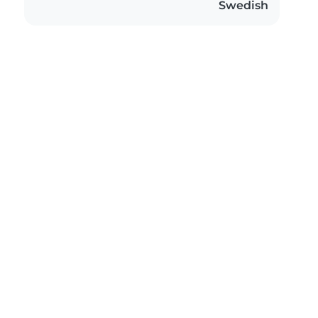
Swedish