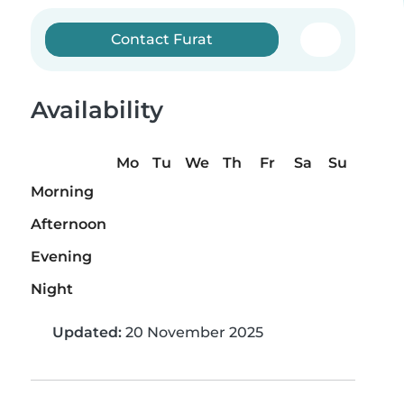
Contact Furat
Availability
Mo
Tu
We
Th
Fr
Sa
Su
Morning
Afternoon
Evening
Night
Updated:
20 November 2025