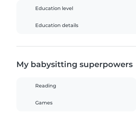
Education level
Education details
My babysitting superpowers
Reading
Games