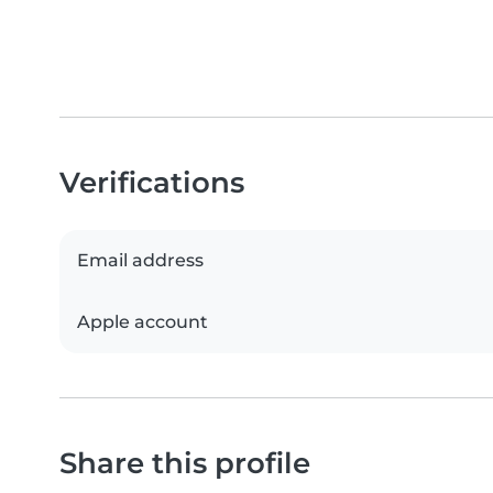
Verifications
Email address
Apple account
Share this profile